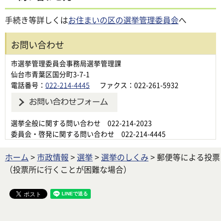
手続き等詳しくは
お住まいの区の選挙管理委員会
へ
お問い合わせ
市選挙管理委員会事務局選挙管理課
仙台市青葉区国分町3-7-1
電話番号：
022-214-4445
ファクス：022-261-5932
選挙全般に関する問い合わせ 022-214-2023
委員会・啓発に関する問い合わせ 022-214-4445
ホーム
>
市政情報
>
選挙
>
選挙のしくみ
> 郵便等による投票
（投票所に行くことが困難な場合）