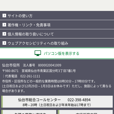
サイトの使い方
著作権・リンク・免責事項
個人情報の取り扱いについて
ウェブアクセシビリティへの取り組み
パソコン版を表示する
仙台市役所
法人番号 8000020041009
〒980-8671 宮城県仙台市青葉区国分町3丁目7番1号
｜代表電話 022-261-1111
市役所・区役所などの一般的な業務時間は8時30分～17時00分です。
(土日祝日および12月29日～1月3日はお休みです）ただし、施設によって異なる
場合があります。
仙台市総合コールセンター
022-398-4894
8時～20時
（土日祝日および年末年始は17時まで）