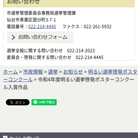
お問い合わせ
市選挙管理委員会事務局選挙管理課
仙台市青葉区国分町3-7-1
電話番号：
022-214-4445
ファクス：022-261-5932
選挙全般に関する問い合わせ 022-214-2023
委員会・啓発に関する問い合わせ 022-214-4445
ホーム
>
市政情報
>
選挙
>
お知らせ
>
明るい選挙啓発ポスタ
ーコンクール
> 令和4年度明るい選挙啓発ポスターコンクー
ル入賞作品
サイトの使い方