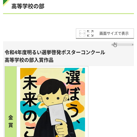
高等学校の部
画面サイズで表示
令和4年度明るい選挙啓発ポスターコンクール
高等学校の部入賞作品
金
賞