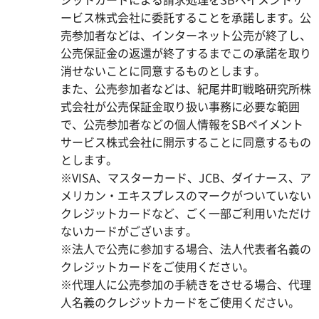
ービス株式会社に委託することを承諾します。公
売参加者などは、インターネット公売が終了し、
公売保証金の返還が終了するまでこの承諾を取り
消せないことに同意するものとします。
また、公売参加者などは、紀尾井町戦略研究所株
式会社が公売保証金取り扱い事務に必要な範囲
で、公売参加者などの個人情報をSBペイメント
サービス株式会社に開示することに同意するもの
とします。
※VISA、マスターカード、JCB、ダイナース、ア
メリカン・エキスプレスのマークがついていない
クレジットカードなど、ごく一部ご利用いただけ
ないカードがございます。
※法人で公売に参加する場合、法人代表者名義の
クレジットカードをご使用ください。
※代理人に公売参加の手続きをさせる場合、代理
人名義のクレジットカードをご使用ください。