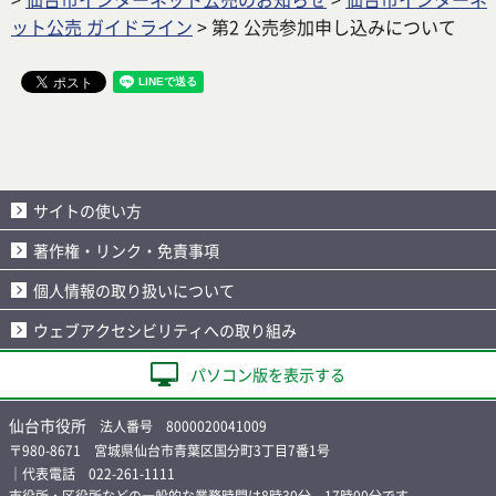
ット公売 ガイドライン
> 第2 公売参加申し込みについて
サイトの使い方
著作権・リンク・免責事項
個人情報の取り扱いについて
ウェブアクセシビリティへの取り組み
パソコン版を表示する
仙台市役所
法人番号 8000020041009
〒980-8671 宮城県仙台市青葉区国分町3丁目7番1号
｜代表電話 022-261-1111
市役所・区役所などの一般的な業務時間は8時30分～17時00分です。