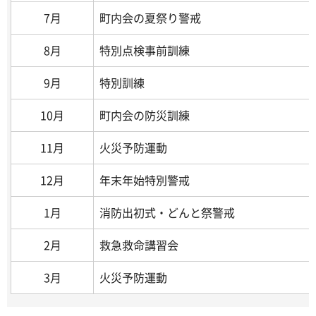
7月
町内会の夏祭り警戒
8月
特別点検事前訓練
9月
特別訓練
10月
町内会の防災訓練
11月
火災予防運動
12月
年末年始特別警戒
1月
消防出初式・どんと祭警戒
2月
救急救命講習会
3月
火災予防運動