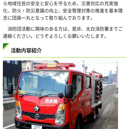
ら地域住民の安全と安心を守るため、災害対応の充実強
化、防火・防災意識の向上、安全管理対策の推進を基本理
念に団員一丸となって取り組んでおります。
消防団活動に興味のある方は、是非、太白消防署までご
連絡ください。どうぞよろしくお願いいたします。
活動内容紹介