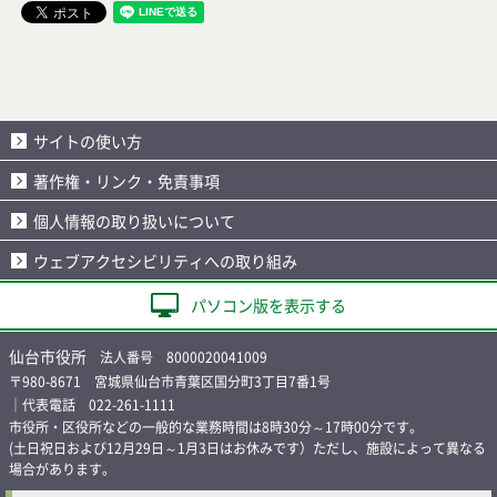
サイトの使い方
著作権・リンク・免責事項
個人情報の取り扱いについて
ウェブアクセシビリティへの取り組み
パソコン版を表示する
仙台市役所
法人番号 8000020041009
〒980-8671 宮城県仙台市青葉区国分町3丁目7番1号
｜代表電話 022-261-1111
市役所・区役所などの一般的な業務時間は8時30分～17時00分です。
(土日祝日および12月29日～1月3日はお休みです）ただし、施設によって異なる
場合があります。