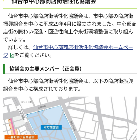
仙台市中心部商店街活性化協議会
仙台市中心部商店街活性化協議会は、市中心部の商店街
振興組合を中心に平成29年4月に設立されました。中心部商
店街の賑わい促進・回遊性向上や来街環境整備に取り組ん
でいます。
詳しくは、
仙台市中心部商店街活性化協議会ホームペー
ジ
をご覧ください。
協議会の主要メンバー（正会員）
仙台市中心部商店街活性化協議会は、以下の商店街振興
組合を中心に構成されております。