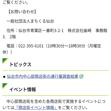
ご覧ください。
【お問い合わせ】
一般社団法人まちくる仙台
住所：仙台市青葉区一番町3-2-1 株式会社藤崎 事務館
3. 2階
電話：022-395-6101（10時30分〜18時30分（月曜定
休））
トピックス
仙台市内中心部商店街の通行量調査結果
イベント情報
中心部商店街を含めた各商店街で実施するイベントにつ
いては
「商店街イベント情報」
をご覧ください。