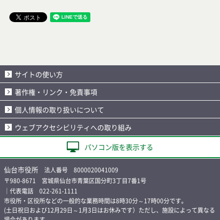
サイトの使い方
著作権・リンク・免責事項
個人情報の取り扱いについて
ウェブアクセシビリティへの取り組み
パソコン版を表示する
仙台市役所
法人番号 8000020041009
〒980-8671 宮城県仙台市青葉区国分町3丁目7番1号
｜代表電話 022-261-1111
市役所・区役所などの一般的な業務時間は8時30分～17時00分です。
(土日祝日および12月29日～1月3日はお休みです）ただし、施設によって異なる
場合があります。