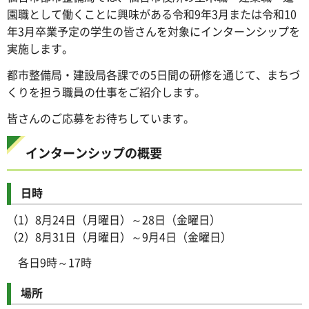
園職として働くことに興味がある令和9年3月または令和10
年3月卒業予定の学生の皆さんを対象にインターンシップを
実施します。
都市整備局・建設局各課での5日間の研修を通じて、まちづ
くりを担う職員の仕事をご紹介します。
皆さんのご応募をお待ちしています。
インターンシップの概要
日時
（1）8月24日（月曜日）～28日（金曜日）
（2）8月31日（月曜日）～9月4日（金曜日）
各日9時～17時
場所