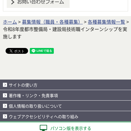
ホーム
>
募集情報（職員・各種募集）
>
各種募集情報一覧
>
令和8年度都市整備局・建設局技術職インターンシップを実
施します
サイトの使い方
著作権・リンク・免責事項
個人情報の取り扱いについて
ウェブアクセシビリティへの取り組み
パソコン版を表示する