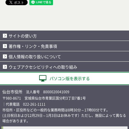
サイトの使い方
著作権・リンク・免責事項
個人情報の取り扱いについて
ウェブアクセシビリティへの取り組み
パソコン版を表示する
仙台市役所
法人番号 8000020041009
〒980-8671 宮城県仙台市青葉区国分町3丁目7番1号
｜代表電話 022-261-1111
市役所・区役所などの一般的な業務時間は8時30分～17時00分です。
(土日祝日および12月29日～1月3日はお休みです）ただし、施設によって異なる
場合があります。