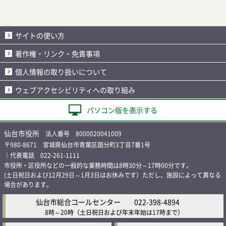
サイトの使い方
著作権・リンク・免責事項
個人情報の取り扱いについて
ウェブアクセシビリティへの取り組み
パソコン版を表示する
仙台市役所
法人番号 8000020041009
〒980-8671 宮城県仙台市青葉区国分町3丁目7番1号
｜代表電話 022-261-1111
市役所・区役所などの一般的な業務時間は8時30分～17時00分です。
(土日祝日および12月29日～1月3日はお休みです）ただし、施設によって異なる
場合があります。
仙台市総合コールセンター
022-398-4894
8時～20時
（土日祝日および年末年始は17時まで）