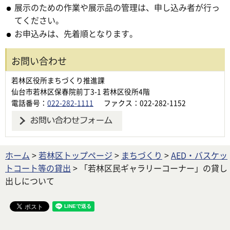
展示のための作業や展示品の管理は、申し込み者が行っ
てください。
お申込みは、先着順となります。
お問い合わせ
若林区役所まちづくり推進課
仙台市若林区保春院前丁3-1 若林区役所4階
電話番号：
022-282-1111
ファクス：022-282-1152
ホーム
>
若林区トップページ
>
まちづくり
>
AED・バスケッ
トコート等の貸出
> 「若林区民ギャラリーコーナー」の貸し
出しについて