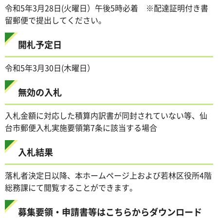
令和5年3月28日(火曜日）午後5時必着 ※配達証明付き書
留郵便で提出してください。
開札予定日
令和5年3月30日(木曜日）
無効の入札
入札金額に対応した積算内訳書が同封されていない等、仙
台市郵便入札実施要領第7条に該当する場合
入札結果
落札者決定日以降、本ホームページ上および若林区役所4階
総務課にて閲覧することができます。
募集要領・申請書等はこちらからダウンロード