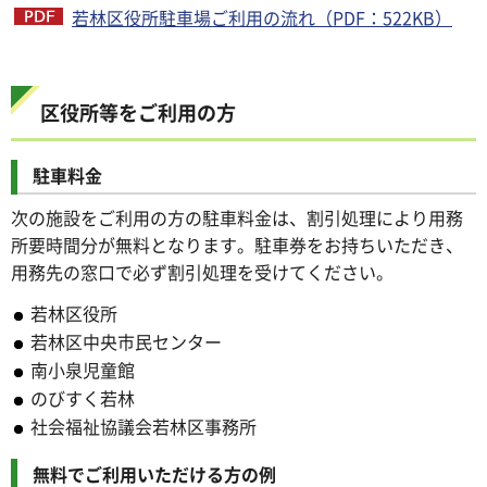
若林区役所駐車場ご利用の流れ（PDF：522KB）
区役所等をご利用の方
駐車料金
次の施設をご利用の方の駐車料金は、割引処理により用務
所要時間分が無料となります。駐車券をお持ちいただき、
用務先の窓口で必ず割引処理を受けてください。
若林区役所
若林区中央市民センター
南小泉児童館
のびすく若林
社会福祉協議会若林区事務所
無料でご利用いただける方の例