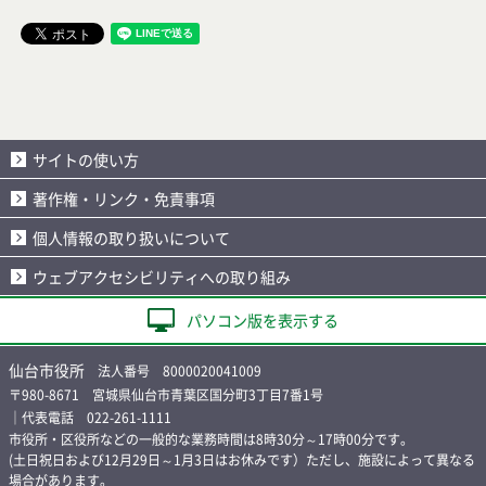
サイトの使い方
著作権・リンク・免責事項
個人情報の取り扱いについて
ウェブアクセシビリティへの取り組み
パソコン版を表示する
仙台市役所
法人番号 8000020041009
〒980-8671 宮城県仙台市青葉区国分町3丁目7番1号
｜代表電話 022-261-1111
市役所・区役所などの一般的な業務時間は8時30分～17時00分です。
(土日祝日および12月29日～1月3日はお休みです）ただし、施設によって異なる
場合があります。