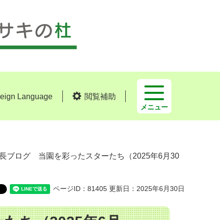
reign Language
閲覧補助
メニュー
園長ブログ 当園を彩ったスターたち（2025年6月30
ページID：81405
更新日：2025年6月30日