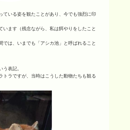
っている姿を観たことがあり、今でも強烈に印
ています（残念ながら、私は餌やりをしたこと
間では、いまでも「アシカ池」と呼ばれること
いう表記。
ラトラですが、当時はこうした動物たちも観る