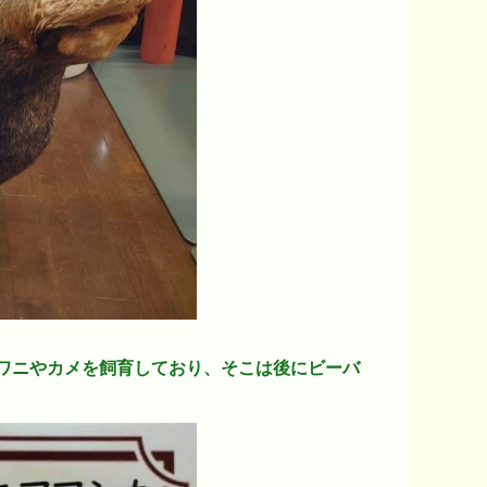
ワニやカメを飼育しており、そこは後にビーバ