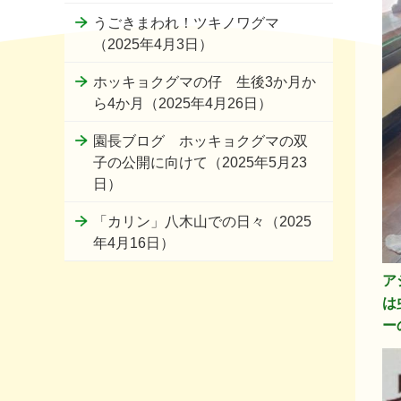
うごきまわれ！ツキノワグマ
（2025年4月3日）
ホッキョクグマの仔 生後3か月か
ら4か月（2025年4月26日）
園長ブログ ホッキョクグマの双
子の公開に向けて（2025年5月23
日）
「カリン」八木山での日々（2025
年4月16日）
ア
は
ー