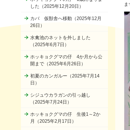
ま
した（2025年12月20日）
カバ 仮獣舎へ移動（2025年12月
26日）
水禽池のネットを外しました
（2025年6月7日）
ホッキョクグマの仔 4か月から公
開まで（2025年6月26日）
初夏のカンガルー（2025年7月14
日）
シジュウカラガンの引っ越し
（2025年7月24日）
ホッキョクグマの仔 生後1～2か
月（2025年2月17日）