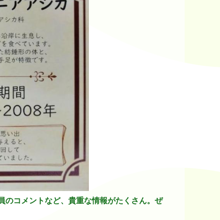
員のコメントなど、貴重な情報がたくさん。ぜ