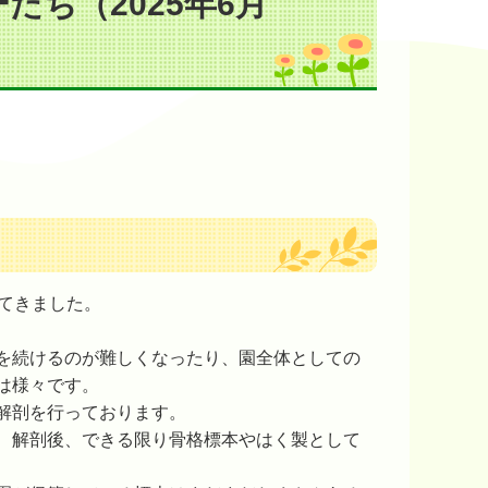
ち（2025年6月
てきました。
を続けるのが難しくなったり、園全体としての
は様々です。
解剖を行っております。
、解剖後、できる限り骨格標本やはく製として