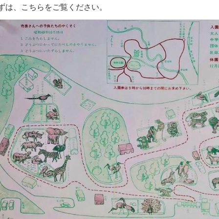
ずは、こちらをご覧ください。