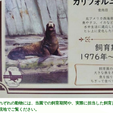
れぞれの動物には、当園での飼育期間や、実際に担当した飼育
現地でご覧ください。