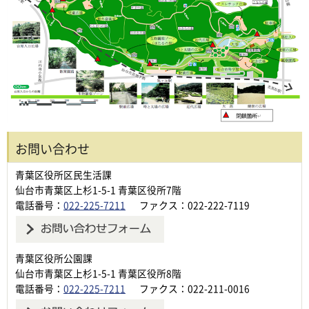
お問い合わせ
青葉区役所区民生活課
仙台市青葉区上杉1-5-1 青葉区役所7階
電話番号：
022-225-7211
ファクス：022-222-7119
青葉区役所公園課
仙台市青葉区上杉1-5-1 青葉区役所8階
電話番号：
022-225-7211
ファクス：022-211-0016