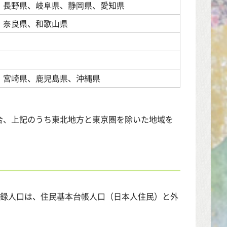
、長野県、岐阜県、静岡県、愛知県
、奈良県、和歌山県
、宮崎県、鹿児島県、沖縄県
合、上記のうち東北地方と東京圏を除いた地域を
登録人口は、住民基本台帳人口（日本人住民）と外