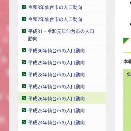
令和3年仙台市の人口動向
令和2年仙台市の人口動向
平成31・令和元年仙台市の人口
動向
平成30年仙台市の人口動向
本
平成29年仙台市の人口動向
平成28年仙台市の人口動向
平成27年仙台市の人口動向
平成26年仙台市の人口動向
平成25年仙台市の人口動向
平成24年仙台市の人口動向