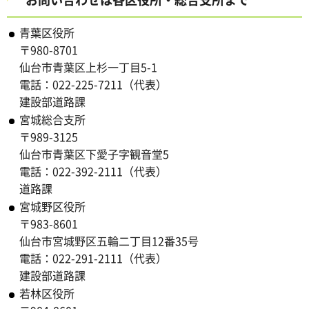
青葉区役所
〒980-8701
仙台市青葉区上杉一丁目5-1
電話：022-225-7211（代表）
建設部道路課
宮城総合支所
〒989-3125
仙台市青葉区下愛子字観音堂5
電話：022-392-2111（代表）
道路課
宮城野区役所
〒983-8601
仙台市宮城野区五輪二丁目12番35号
電話：022-291-2111（代表）
建設部道路課
若林区役所