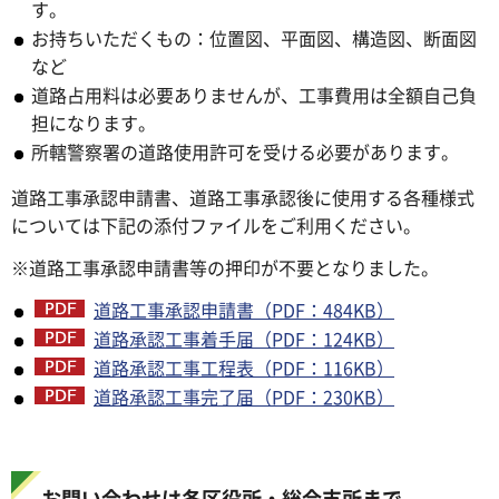
す。
お持ちいただくもの：位置図、平面図、構造図、断面図
など
道路占用料は必要ありませんが、工事費用は全額自己負
担になります。
所轄警察署の道路使用許可を受ける必要があります。
道路工事承認申請書、道路工事承認後に使用する各種様式
については下記の添付ファイルをご利用ください。
※道路工事承認申請書等の押印が不要となりました。
道路工事承認申請書（PDF：484KB）
道路承認工事着手届（PDF：124KB）
道路承認工事工程表（PDF：116KB）
道路承認工事完了届（PDF：230KB）
お問い合わせは各区役所・総合支所まで