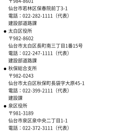
〒984-8601
仙台市若林区保春院前丁3-1
電話：022-282-1111（代表）
建設部道路課
太白区役所
〒982-8602
仙台市太白区長町南三丁目1番15号
電話：022-247-1111（代表）
建設部道路課
秋保総合支所
〒982-0243
仙台市太白区秋保町長袋字大原45-1
電話：022-399-2111（代表）
建設課
泉区役所
〒981-3189
仙台市泉区泉中央二丁目1-1
電話：022-372-3111（代表）