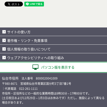
サイトの使い方
著作権・リンク・免責事項
個人情報の取り扱いについて
ウェブアクセシビリティへの取り組み
パソコン版を表示する
仙台市役所
法人番号 8000020041009
〒980-8671 宮城県仙台市青葉区国分町3丁目7番1号
｜代表電話 022-261-1111
市役所・区役所などの一般的な業務時間は8時30分～17時00分です。
(土日祝日および12月29日～1月3日はお休みです）ただし、施設によって異なる
場合があります。