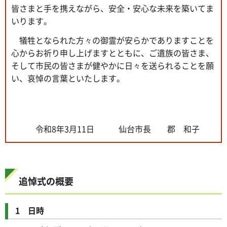
皆さまと手を携えながら、安全・安心な未来を築いてま
いります。
犠牲となられた方々の御霊が安らかでありますことを
心からお祈り申し上げますとともに、ご遺族の皆さま、
そして市民の皆さまが健やかに日々を送られることを願
い、哀悼の言葉といたします。
令和8年3月11日 仙台市長 郡 和子
追悼式の概要
1 日時