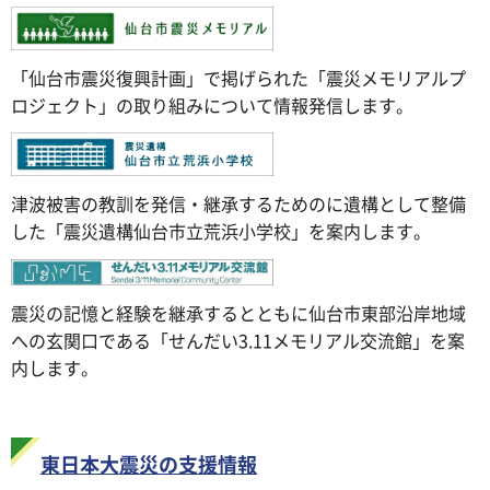
「仙台市震災復興計画」で掲げられた「震災メモリアルプ
ロジェクト」の取り組みについて情報発信します。
津波被害の教訓を発信・継承するためのに遺構として整備
した「震災遺構仙台市立荒浜小学校」を案内します。
震災の記憶と経験を継承するとともに仙台市東部沿岸地域
への玄関口である「せんだい3.11メモリアル交流館」を案
内します。
東日本大震災の支援情報