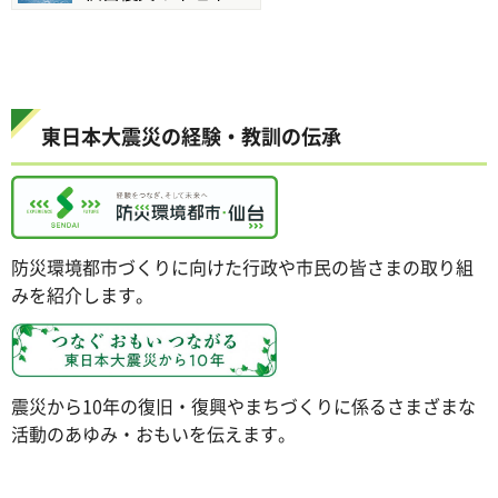
東日本大震災の経験・教訓の伝承
防災環境都市づくりに向けた行政や市民の皆さまの取り組
みを紹介します。
震災から10年の復旧・復興やまちづくりに係るさまざまな
活動のあゆみ・おもいを伝えます。