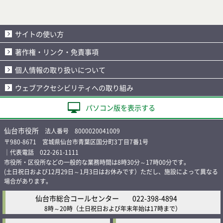
サイトの使い方
著作権・リンク・免責事項
個人情報の取り扱いについて
ウェブアクセシビリティへの取り組み
パソコン版を表示する
仙台市役所
法人番号 8000020041009
〒980-8671 宮城県仙台市青葉区国分町3丁目7番1号
｜代表電話 022-261-1111
市役所・区役所などの一般的な業務時間は8時30分～17時00分です。
(土日祝日および12月29日～1月3日はお休みです）ただし、施設によって異なる
場合があります。
仙台市総合コールセンター
022-398-4894
8時～20時
（土日祝日および年末年始は17時まで）