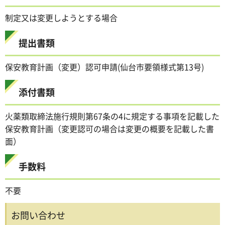
制定又は変更しようとする場合
提出書類
保安教育計画（変更）認可申請(仙台市要領様式第13号)
添付書類
火薬類取締法施行規則第67条の4に規定する事項を記載した
保安教育計画（変更認可の場合は変更の概要を記載した書
面）
手数料
不要
お問い合わせ