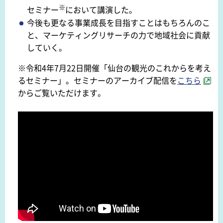
※
セミナー
において講演した。
今後も更なる事業成長を目指すことはもちろんのこ
と、マーケティングリサーチの力で地域社会に貢献
していく。
※令和4年7月22日開催「仙台の観光のこれからを考え
るセミナー」。セミナーのアーカイブ配信を
こちら
からご覧いただけます。