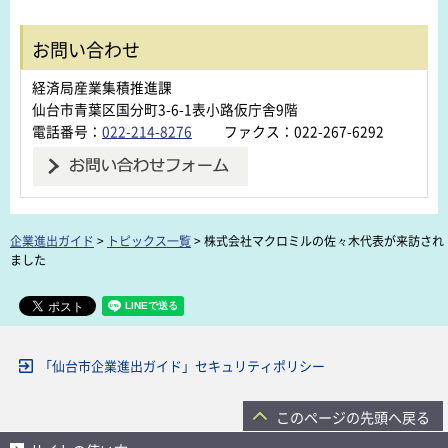
お問い合わせ
経済局産業集積推進課
仙台市青葉区国分町3-6-1表小路仮庁舎9階
電話番号：
022-214-8276
ファクス：022-267-6292
企業進出ガイド
>
トピックス一覧
> 株式会社マクロミルの佐々木代表が来訪され
ました
「仙台市企業進出ガイド」セキュリティポリシー
このページの先頭へ戻る