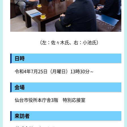
（左：佐々木氏、右：小池氏）
日時
令和4年7月25日（月曜日）13時30分～
会場
仙台市役所本庁舎3階 特別応接室
来訪者