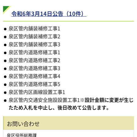
令和6年3月14日公告（10件）
泉区管内舗装補修工事1
泉区管内舗装補修工事2
泉区管内舗装補修工事3
泉区管内道路修繕工事1
泉区管内道路修繕工事2
泉区管内道路修繕工事3
泉区管内道路修繕工事4
泉区管内道路修繕工事5
泉区管内区画線設置工事1
泉区管内交通安全施設設置工事1
※設計金額に変更が生じ
たため入札を中止し、後日改めて公告します。
お問い合わせ
泉区役所総務課