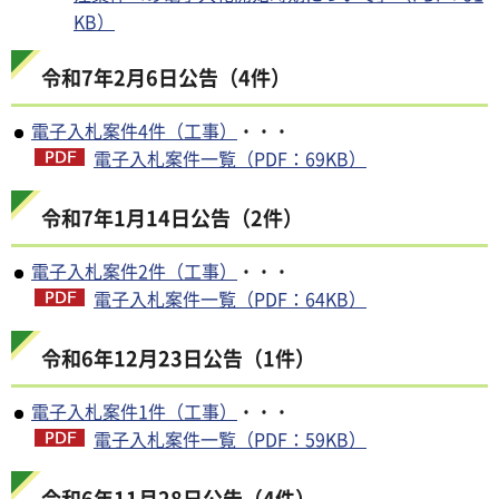
KB）
令和7年2月6日公告（4件）
電子入札案件4件（工事）
・・・
電子入札案件一覧（PDF：69KB）
令和7年1月14日公告（2件）
電子入札案件2件（工事）
・・・
電子入札案件一覧（PDF：64KB）
令和6年12月23日公告（1件）
電子入札案件1件（工事）
・・・
電子入札案件一覧（PDF：59KB）
令和6年11月28日公告（4件）