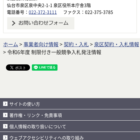
仙台市泉区泉中央2-1-1 泉区役所本庁舎3階
電話番号：
022-372-3111
ファクス：022-375-3785
ホーム
>
事業者向け情報
>
契約・入札
>
泉区契約・入札情報
> 令和6年度 制限付き一般競争入札発注情報
サイトの使い方
著作権・リンク・免責事項
個人情報の取り扱いについて
ウェブアクセシビリティへの取り組み