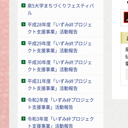
泉5大学まちづくりフェスティバ
ル
平成28年度「いずみ絆プロジェ
クト支援事業」活動報告
平成29年度「いずみ絆プロジェ
クト支援事業」活動報告
平成30年度「いずみ絆プロジェ
クト支援事業」活動報告
平成31年度「いずみ絆プロジェ
クト支援事業」活動報告
令和2年度「いずみ絆プロジェク
ト支援事業」活動報告
令和3年度「いずみ絆プロジェク
ト支援事業」活動報告