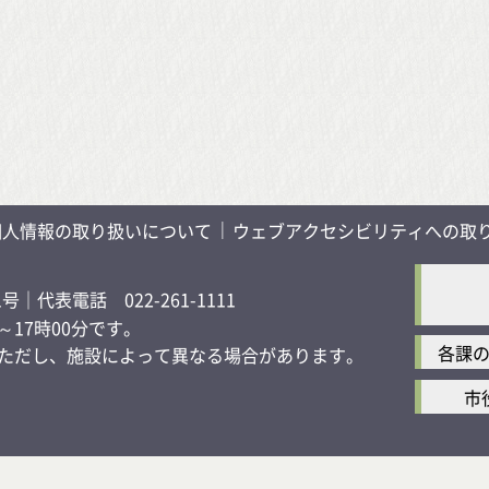
個人情報の取り扱いについて
ウェブアクセシビリティへの取
1号
｜代表電話 022-261-1111
17時00分です。
各課
す）ただし、施設によって異なる場合があります。
市