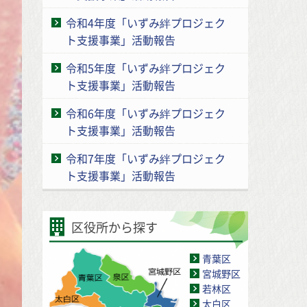
令和4年度「いずみ絆プロジェク
ト支援事業」活動報告
令和5年度「いずみ絆プロジェク
ト支援事業」活動報告
令和6年度「いずみ絆プロジェク
ト支援事業」活動報告
令和7年度「いずみ絆プロジェク
ト支援事業」活動報告
区役所から探す
青葉区
宮城野区
若林区
太白区