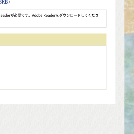
6KB）
aderが必要です。Adobe Readerをダウンロードしてくださ