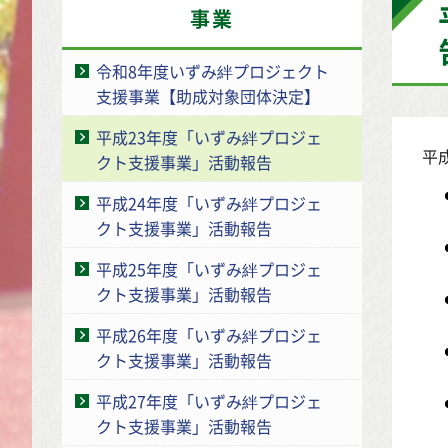
事業
令和8年度いずみ絆プロジェクト
支援事業【助成対象団体決定】
平成23年度「いずみ絆プロジェ
平
クト支援事業」活動報告
平成24年度「いずみ絆プロジェ
クト支援事業」活動報告
平成25年度「いずみ絆プロジェ
クト支援事業」活動報告
平成26年度「いずみ絆プロジェ
クト支援事業」活動報告
平成27年度「いずみ絆プロジェ
クト支援事業」活動報告