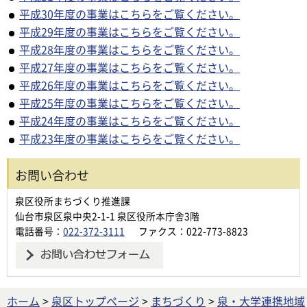
平成30年度の事業はこちらをご覧ください。
平成29年度の事業はこちらをご覧ください。
平成28年度の事業はこちらをご覧ください。
平成27年度の事業はこちらをご覧ください。
平成26年度の事業はこちらをご覧ください。
平成25年度の事業はこちらをご覧ください。
平成24年度の事業はこちらをご覧ください。
平成23年度の事業はこちらをご覧ください。
お問い合わせ
泉区役所まちづくり推進課
仙台市泉区泉中央2-1-1 泉区役所本庁舎3階
電話番号：
022-372-3111
ファクス：022-773-8823
ホーム
>
泉区トップページ
>
まちづくり
>
泉・大学連携地域