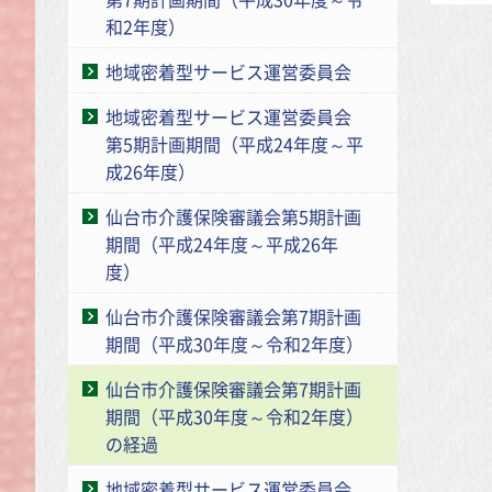
和2年度）
地域密着型サービス運営委員会
地域密着型サービス運営委員会
第5期計画期間（平成24年度～平
成26年度）
仙台市介護保険審議会第5期計画
期間（平成24年度～平成26年
度）
仙台市介護保険審議会第7期計画
期間（平成30年度～令和2年度）
仙台市介護保険審議会第7期計画
期間（平成30年度～令和2年度）
の経過
地域密着型サービス運営委員会