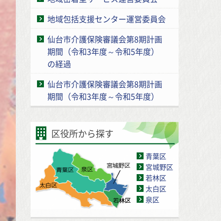
地域包括支援センター運営委員会
仙台市介護保険審議会第8期計画
期間（令和3年度～令和5年度）
の経過
仙台市介護保険審議会第8期計画
期間（令和3年度～令和5年度）
区役所から探す
青葉区
宮城野区
若林区
太白区
泉区