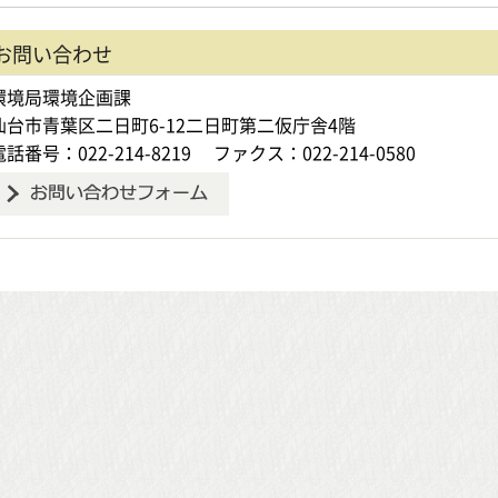
お問い合わせ
環境局環境企画課
仙台市青葉区二日町6-12二日町第二仮庁舎4階
電話番号：022-214-8219
ファクス：022-214-0580