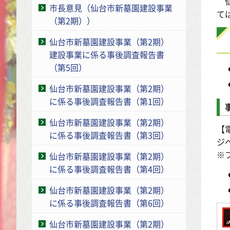
仙
市長意見（仙台市新墓園建設事業
て
（第2期））
仙台市新墓園建設事業（第2期）
建設事業に係る事後調査報告書
（第5回）
仙台市新墓園建設事業（第2期）
に係る事後調査報告書（第1回）
仙台市新墓園建設事業（第2期）
【
に係る事後調査報告書（第3回）
ジ
※
仙台市新墓園建設事業（第2期）
に係る事後調査報告書（第4回）
仙台市新墓園建設事業（第2期）
に係る事後調査報告書（第6回）
仙台市新墓園建設事業（第2期）