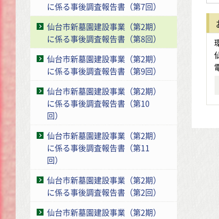
に係る事後調査報告書（第7回）
仙台市新墓園建設事業（第2期）
に係る事後調査報告書（第8回）
仙台市新墓園建設事業（第2期）
に係る事後調査報告書（第9回）
仙台市新墓園建設事業（第2期）
に係る事後調査報告書（第10
回）
仙台市新墓園建設事業（第2期）
に係る事後調査報告書（第11
回）
仙台市新墓園建設事業（第2期）
に係る事後調査報告書（第2回）
仙台市新墓園建設事業（第2期）