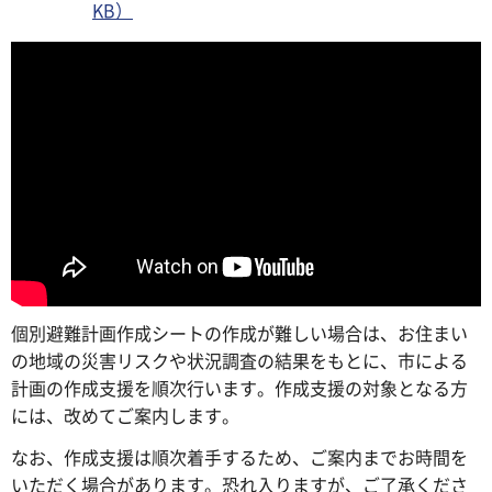
KB）
個別避難計画作成シートの作成が難しい場合は、お住まい
の地域の災害リスクや状況調査の結果をもとに、市による
計画の作成支援を順次行います。作成支援の対象となる方
には、改めてご案内します。
なお、作成支援は順次着手するため、ご案内までお時間を
いただく場合があります。恐れ入りますが、ご了承くださ