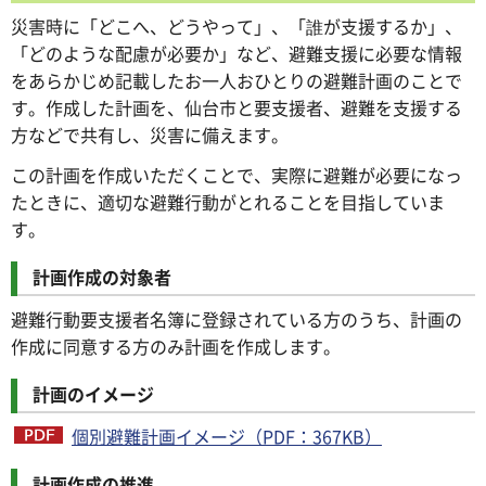
災害時に「どこへ、どうやって」、「誰が支援するか」、
「どのような配慮が必要か」など、避難支援に必要な情報
をあらかじめ記載したお一人おひとりの避難計画のことで
す。作成した計画を、仙台市と要支援者、避難を支援する
方などで共有し、災害に備えます。
この計画を作成いただくことで、実際に避難が必要になっ
たときに、適切な避難行動がとれることを目指していま
す。
計画作成の対象者
避難行動要支援者名簿に登録されている方のうち、計画の
作成に同意する方のみ計画を作成します。
計画のイメージ
個別避難計画イメージ（PDF：367KB）
計画作成の推進