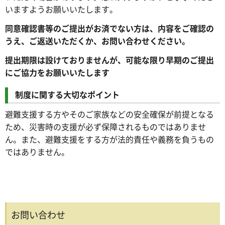
いますようお願いいたします。
同意確認書等のご提出がお済でない方は、内容をご確認の
うえ、ご返送いただくか、お問い合わせください。
提出期限は設けておりませんが、可能な限り早期のご提出
にご協力をお願いいたします
制度に関する大切なポイント
避難支援する方やそのご家族などの安全確保が前提となる
ため、災害時の支援が必ず保障されるものではありませ
ん。また、避難支援をする方が法的責任や義務を負うもの
ではありません。
お問い合わせ