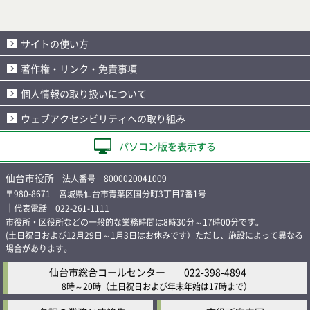
サイトの使い方
著作権・リンク・免責事項
個人情報の取り扱いについて
ウェブアクセシビリティへの取り組み
パソコン版を表示する
仙台市役所
法人番号 8000020041009
〒980-8671 宮城県仙台市青葉区国分町3丁目7番1号
｜代表電話 022-261-1111
市役所・区役所などの一般的な業務時間は8時30分～17時00分です。
(土日祝日および12月29日～1月3日はお休みです）ただし、施設によって異なる
場合があります。
仙台市総合コールセンター
022-398-4894
8時～20時
（土日祝日および年末年始は17時まで）