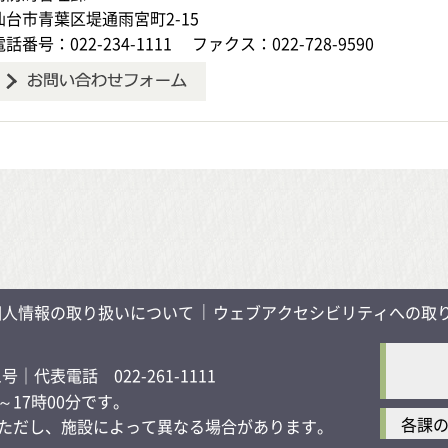
仙台市青葉区堤通雨宮町2-15
電話番号：022-234-1111
ファクス：022-728-9590
個人情報の取り扱いについて
ウェブアクセシビリティへの取
1号
｜代表電話 022-261-1111
17時00分です。
各課
す）ただし、施設によって異なる場合があります。