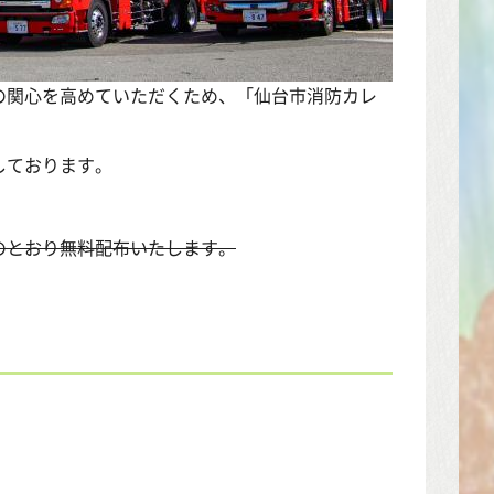
の関心を高めていただくため、「仙台市消防カレ
しております。
のとおり無料配布いたします。