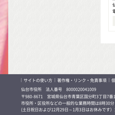
サイトの使い方
著作権・リンク・免責事項
仙台市役所
法人番号 8000020041009
〒980-8671 宮城県仙台市青葉区国分町3丁目7番
市役所・区役所などの一般的な業務時間は8時30分～
(土日祝日および12月29日～1月3日はお休みで