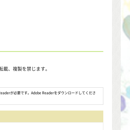
転載、複製を禁じます。
aderが必要です。Adobe Readerをダウンロードしてくださ