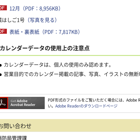
12月（PDF：8,956KB）
城はしご1号
（写真を見る）
表紙・裏表紙（PDF：7,817KB）
カレンダーデータの使用上の注意点
カレンダーデータは、個人の使用のみ認めます。
営業目的でのカレンダー掲載の記事、写真、イラストの無断
PDF形式のファイルをご覧いただく場合には、Adobe Re
い。
Adobe Readerのダウンロードページ
お問い合わせ
消防局管理課