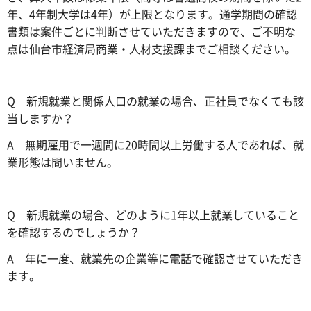
年、4年制大学は4年）が上限となります。通学期間の確認
書類は案件ごとに判断させていただきますので、ご不明な
点は仙台市経済局商業・人材支援課までご相談ください。
Q 新規就業と関係人口の就業の場合、正社員でなくても該
当しますか？
A 無期雇用で一週間に20時間以上労働する人であれば、就
業形態は問いません。
Q 新規就業の場合、どのように1年以上就業していること
を確認するのでしょうか？
A 年に一度、就業先の企業等に電話で確認させていただき
ます。