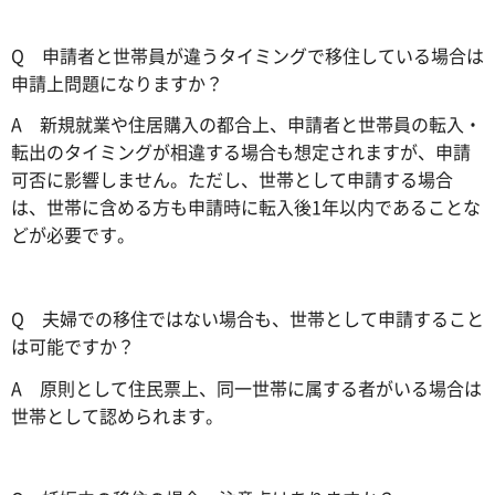
Q 申請者と世帯員が違うタイミングで移住している場合は
申請上問題になりますか？
A 新規就業や住居購入の都合上、申請者と世帯員の転入・
転出のタイミングが相違する場合も想定されますが、申請
可否に影響しません。ただし、世帯として申請する場合
は、世帯に含める方も申請時に転入後1年以内であることな
どが必要です。
Q 夫婦での移住ではない場合も、世帯として申請すること
は可能ですか？
A 原則として住民票上、同一世帯に属する者がいる場合は
世帯として認められます。