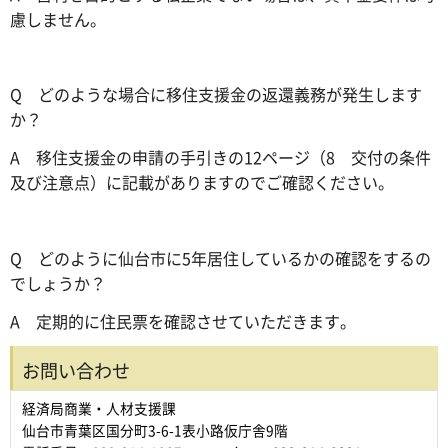
慮しません。
Q どのような場合に移住支援金の返還義務が発生します
か？
A 移住支援金の申請の手引きの12ページ（8 交付の条件
及び注意点）に記載がありますのでご確認ください。
Q どのように仙台市に5年居住しているかの確認をするの
でしょうか？
A 定期的に住民票を確認させていただきます。
お問い合わせ
経済局商業・人材支援課
仙台市青葉区国分町3-6-1表小路仮庁舎9階