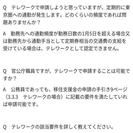
Q テレワークで申請しようと思っていますが、定期的に東
京圏への通勤が発生します。どのくらいの頻度であれば問
題ありませんか？
A 勤務先への通勤頻度が勤務日数の1月5日を超える場合又
は勤務先から通勤手当として定期券相当の交通費の支給を
受けている場合は、テレワークとして認定できません。
Q 官公庁職員ですが、テレワークで申請することは可能で
すか？
A 公務員であっても、移住支援金の申請の手引き9ページ
（3.3.3 テレワークの場合）に記載の要件を満たしていれ
ば申請可能です。
Q テレワークの該当要件を詳しく教えてください。