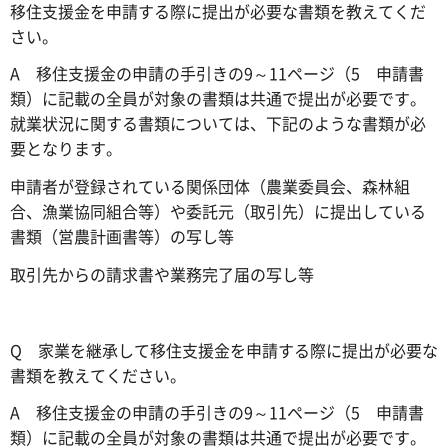
移住支援金を申請する際に提出が必要な書類を教えてくだ
さい。
A 移住支援金の申請の手引きの9～11ページ（5 申請書
類）に記載の全員が対象の書類は共通で提出が必要です。
就業状況に関する書類については、下記のような書類が必
要となります。
申請者が登録されている関係団体（農業委員会、森林組
合、漁業協同組合等）や委託元（取引先）に提出している
書類（営農計画書等）の写し等
取引先からの請求書や業務完了届の写し等
Q 家業を継承して移住支援金を申請する際に提出が必要な
書類を教えてください。
A 移住支援金の申請の手引きの9～11ページ（5 申請書
類）に記載の全員が対象の書類は共通で提出が必要です。