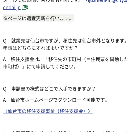
endai.jp
）
※ページは適宜更新を行います。
Q 就業先は仙台市ですが、移住先は仙台市外となります。
申請はどちらにすればよいですか？
A 移住支援金は、「移住先の市町村（＝住民票を異動した
市町村）」にて申請してください。
Q 申請書の様式はどこで入手できますか？
A 仙台市ホームページでダウンロード可能です。
〈仙台市の移住支援事業（移住支援金）〉