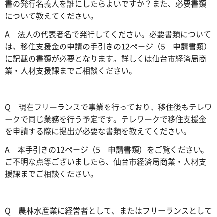
書の発行名義人を誰にしたらよいですか？また、必要書類
について教えてください。
A 法人の代表者名で発行してください。必要書類について
は、移住支援金の申請の手引きの12ページ（5 申請書類）
に記載の書類が必要となります。詳しくは仙台市経済局商
業・人材支援課までご相談ください。
Q 現在フリーランスで事業を行っており、移住後もテレワ
ークで同じ業務を行う予定です。テレワークで移住支援金
を申請する際に提出が必要な書類を教えてください。
A 本手引きの12ページ（5 申請書類）をご覧ください。
ご不明な点等ございましたら、仙台市経済局商業・人材支
援課までご相談ください。
Q 農林水産業に経営者として、またはフリーランスとして