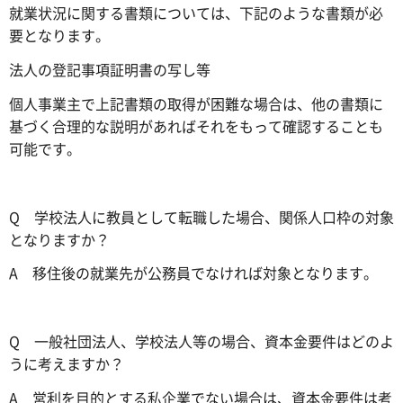
就業状況に関する書類については、下記のような書類が必
要となります。
法人の登記事項証明書の写し等
個人事業主で上記書類の取得が困難な場合は、他の書類に
基づく合理的な説明があればそれをもって確認することも
可能です。
Q 学校法人に教員として転職した場合、関係人口枠の対象
となりますか？
A 移住後の就業先が公務員でなければ対象となります。
Q 一般社団法人、学校法人等の場合、資本金要件はどのよ
うに考えますか？
A 営利を目的とする私企業でない場合は、資本金要件は考