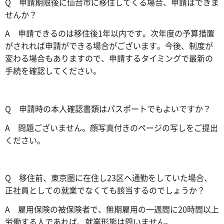
Q 申請期限後に仙台市に移住してくる場合、申請はできま
せんか？
A 申請できるのは移住後1年以内です。次年度の予算措置
がされれば申請ができる場合がございます。今後、制度が
変わる場合もありますので、申請するタイミングで最新の
手続を確認してください。
Q 申請時の本人確認書類はパスポートでもよいですか？
A 問題ございません。顔写真付きのページの写しをご提出
ください。
Q 移住前、東京圏に在住し23区へ通勤をしていた場合、
正社員としての就業でなくても該当するのでしょうか？
A 雇用保険の被保険者で、無期雇用の一週間に20時間以上
労働する人であれば、就業形態は問いません。