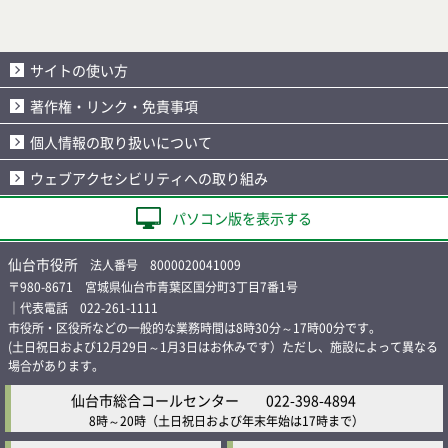
サイトの使い方
著作権・リンク・免責事項
個人情報の取り扱いについて
ウェブアクセシビリティへの取り組み
パソコン版を表示する
仙台市役所
法人番号 8000020041009
〒980-8671 宮城県仙台市青葉区国分町3丁目7番1号
｜代表電話 022-261-1111
市役所・区役所などの一般的な業務時間は8時30分～17時00分です。
(土日祝日および12月29日～1月3日はお休みです）ただし、施設によって異なる
場合があります。
仙台市総合コールセンター
022-398-4894
8時～20時
（土日祝日および年末年始は17時まで）