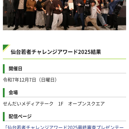
仙台若者チャレンジアワード2025結果
開催日
令和7年12月7日（日曜日）
会場
せんだいメディアテーク 1F オープンスクエア
配信ページ
「仙台若者チャレンジアワード2025最終審査プレゼンテー