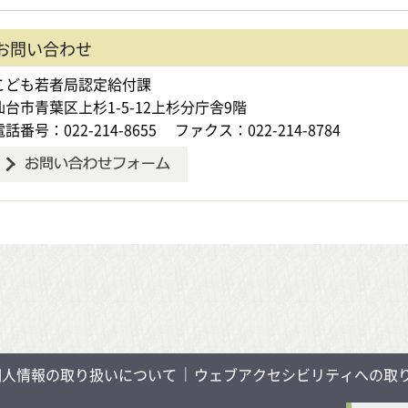
お問い合わせ
こども若者局認定給付課
仙台市青葉区上杉1-5-12上杉分庁舎9階
電話番号：022-214-8655
ファクス：022-214-8784
個人情報の取り扱いについて
ウェブアクセシビリティへの取