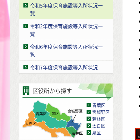
令和5年度保育施設等入所状況一
覧
令和2年度保育施設等入所状況一
覧
令和6年度保育施設等入所状況一
覧
令和7年度保育施設等入所状況
区役所から探す
青葉区
宮城野区
若林区
太白区
泉区