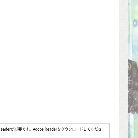
aderが必要です。Adobe Readerをダウンロードしてくださ