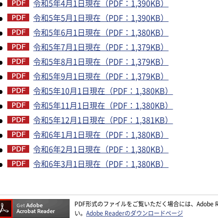
令和5年4月1日現在（PDF：1,390KB）
令和5年5月1日現在（PDF：1,390KB）
令和5年6月1日現在（PDF：1,380KB）
令和5年7月1日現在（PDF：1,379KB）
令和5年8月1日現在（PDF：1,379KB）
令和5年9月1日現在（PDF：1,379KB）
令和5年10月1日現在（PDF：1,380KB）
令和5年11月1日現在（PDF：1,380KB）
令和5年12月1日現在（PDF：1,381KB）
令和6年1月1日現在（PDF：1,380KB）
令和6年2月1日現在（PDF：1,380KB）
令和6年3月1日現在（PDF：1,380KB）
PDF形式のファイルをご覧いただく場合には、Adobe Re
い。
Adobe Readerのダウンロードページ