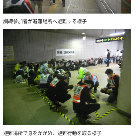
訓練参加者が避難場所へ避難する様子
避難場所で身をかがめ、避難行動を取る様子