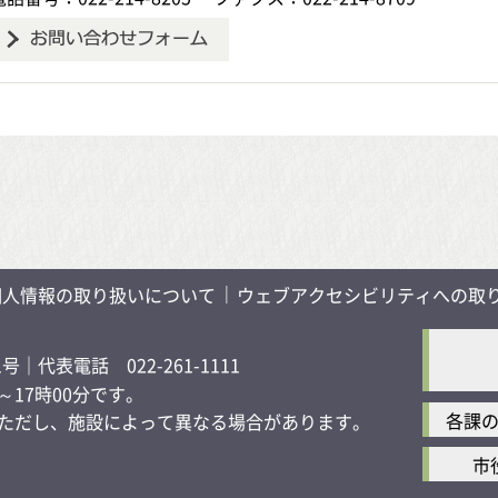
個人情報の取り扱いについて
ウェブアクセシビリティへの取
1号
｜代表電話 022-261-1111
17時00分です。
各課
す）ただし、施設によって異なる場合があります。
市