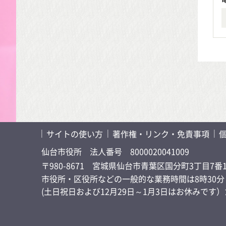
サイトの使い方
著作権・リンク・免責事項
仙台市役所
法人番号 8000020041009
〒980-8671 宮城県仙台市青葉区国分町3丁目7番
市役所・区役所などの一般的な業務時間は8時30分～
(土日祝日および12月29日～1月3日はお休みで