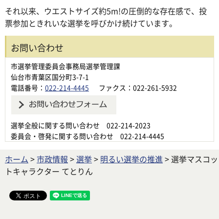
それ以来、ウエストサイズ約5m!の圧倒的な存在感で、投
票参加ときれいな選挙を呼びかけ続けています。
お問い合わせ
市選挙管理委員会事務局選挙管理課
仙台市青葉区国分町3-7-1
電話番号：
022-214-4445
ファクス：022-261-5932
選挙全般に関する問い合わせ 022-214-2023
委員会・啓発に関する問い合わせ 022-214-4445
ホーム
>
市政情報
>
選挙
>
明るい選挙の推進
> 選挙マスコッ
トキャラクター てとりん