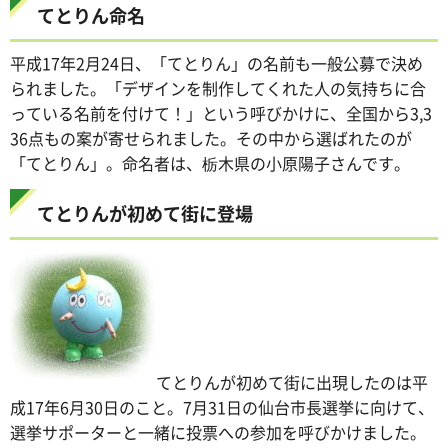
てとりん命名
平成17年2月24日、「てとりん」の名前も一般公募で決め
られました。「デザインを制作してくれた人の気持ちに合
っている名前を付けて！」という呼びかけに、全国から3,3
36点もの案が寄せられました。その中から選ばれたのが
「てとりん」。命名者は、栃木県の小原陽子さんです。
てとりんが初めて街に登場
てとりんが初めて街に出現したのは平
成17年6月30日のこと。7月31日の仙台市長選挙に向けて、
選挙サポーターと一緒に投票への参加を呼びかけました。