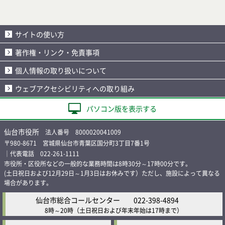
サイトの使い方
著作権・リンク・免責事項
個人情報の取り扱いについて
ウェブアクセシビリティへの取り組み
パソコン版を表示する
仙台市役所
法人番号 8000020041009
〒980-8671 宮城県仙台市青葉区国分町3丁目7番1号
｜代表電話 022-261-1111
市役所・区役所などの一般的な業務時間は8時30分～17時00分です。
(土日祝日および12月29日～1月3日はお休みです）ただし、施設によって異なる
場合があります。
仙台市総合コールセンター
022-398-4894
8時～20時
（土日祝日および年末年始は17時まで）