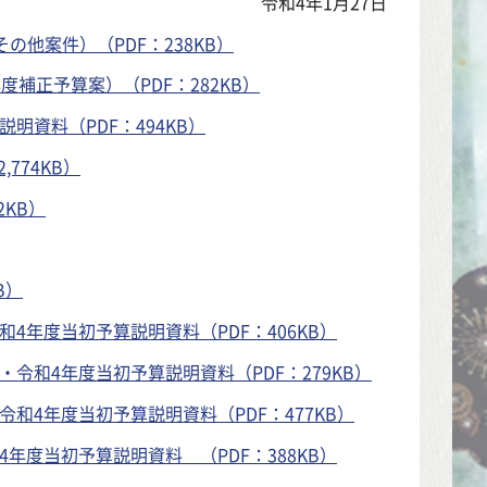
令和4年1月27日
他案件）（PDF：238KB）
度補正予算案）（PDF：282KB）
明資料（PDF：494KB）
774KB）
2KB）
B）
4年度当初予算説明資料（PDF：406KB）
令和4年度当初予算説明資料（PDF：279KB）
和4年度当初予算説明資料（PDF：477KB）
年度当初予算説明資料 （PDF：388KB）