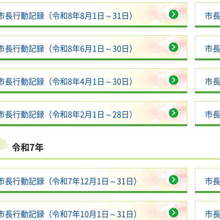
市長行動記録（令和8年8月1日～31日）
市長
市長行動記録（令和8年6月1日～30日）
市長
市長行動記録（令和8年4月1日～30日）
市長
市長行動記録（令和8年2月1日～28日）
市長
令和7年
市長行動記録（令和7年12月1日～31日）
市長
市長行動記録（令和7年10月1日～31日）
市長