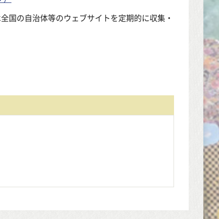
は全国の自治体等のウェブサイトを定期的に収集・