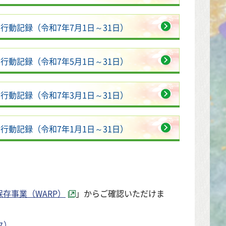
行動記録（令和7年7月1日～31日）
行動記録（令和7年5月1日～31日）
行動記録（令和7年3月1日～31日）
行動記録（令和7年1月1日～31日）
存事業（WARP）
」からご確認いただけま
ク）