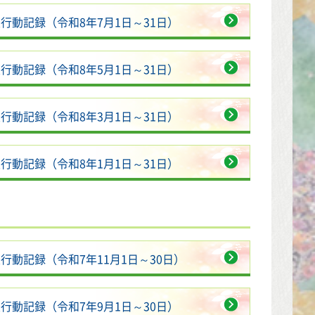
行動記録（令和8年7月1日～31日）
行動記録（令和8年5月1日～31日）
行動記録（令和8年3月1日～31日）
行動記録（令和8年1月1日～31日）
行動記録（令和7年11月1日～30日）
行動記録（令和7年9月1日～30日）