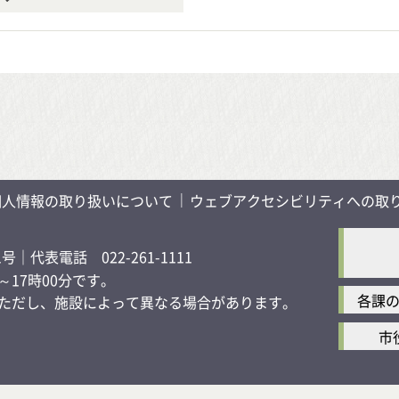
個人情報の取り扱いについて
ウェブアクセシビリティへの取
1号
｜代表電話 022-261-1111
17時00分です。
各課
す）ただし、施設によって異なる場合があります。
市