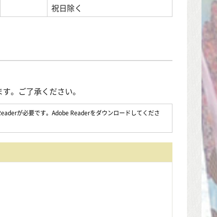
祝日除く
ます。ご了承ください。
aderが必要です。Adobe Readerをダウンロードしてくださ