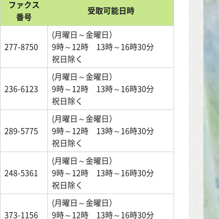
ファクス
受取可能日時
番号
(月曜日～金曜日）
277-8750
9時～12時 13時～16時30分
祝日除く
(月曜日～金曜日）
236-6123
9時～12時 13時～16時30分
祝日除く
(月曜日～金曜日）
289-5775
9時～12時 13時～16時30分
祝日除く
(月曜日～金曜日）
248-5361
9時～12時 13時～16時30分
祝日除く
(月曜日～金曜日）
373-1156
9時～12時 13時～16時30分