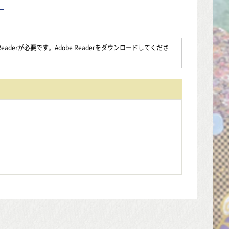
）
aderが必要です。Adobe Readerをダウンロードしてくださ