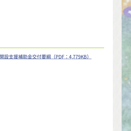
支援補助金交付要綱（PDF：4,779KB）