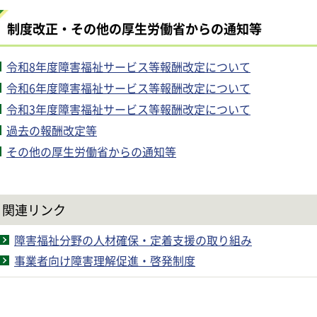
制度改正・その他の厚生労働省からの通知等
令和8年度障害福祉サービス等報酬改定について
令和6年度障害福祉サービス等報酬改定について
令和3年度障害福祉サービス等報酬改定について
過去の報酬改定等
その他の厚生労働省からの通知等
関連リンク
障害福祉分野の人材確保・定着支援の取り組み
事業者向け障害理解促進・啓発制度