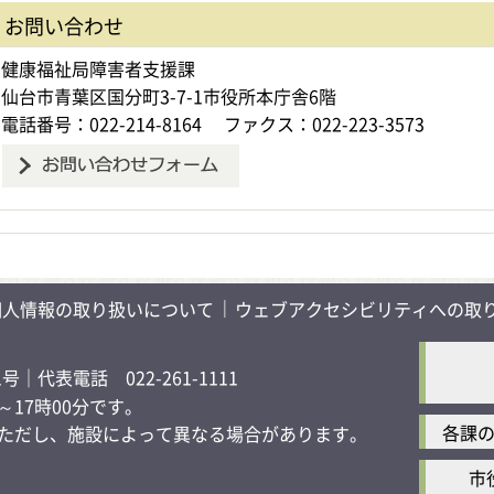
お問い合わせ
健康福祉局障害者支援課
仙台市青葉区国分町3-7-1市役所本庁舎6階
電話番号：022-214-8164
ファクス：022-223-3573
個人情報の取り扱いについて
ウェブアクセシビリティへの取
1号
｜代表電話 022-261-1111
17時00分です。
各課
す）ただし、施設によって異なる場合があります。
市