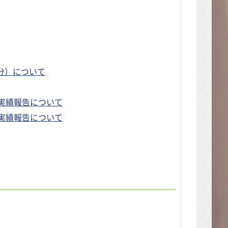
分）について
の実績報告について
の実績報告について