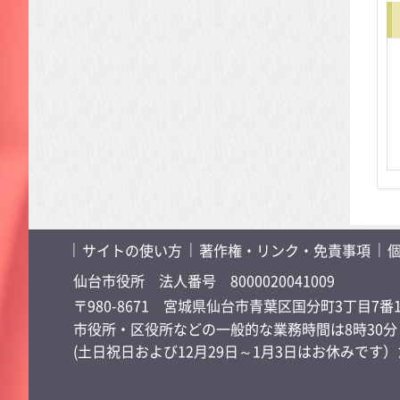
サイトの使い方
著作権・リンク・免責事項
仙台市役所
法人番号 8000020041009
〒980-8671 宮城県仙台市青葉区国分町3丁目7番
市役所・区役所などの一般的な業務時間は8時30分～
(土日祝日および12月29日～1月3日はお休みで