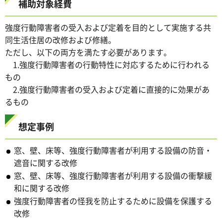
補助対象経費
強度行動障害者の受入および定着を目的として実施する共
同生活住居の改修および修繕。
ただし、以下の両方を満たす必要があります。
1.強度行動障害者の行動特性に対応するために行われる
もの
2.強度行動障害者の受入および定着に直接的に効果があ
るもの
想定事例
窓、壁、床等、強度行動障害者が利用する設備の防音・
遮音に関する改修
窓、壁、床等、強度行動障害者が利用する設備の衝撃緩
和に関する改修
強度行動障害者の怪我を防止するために設備を保護する
改修