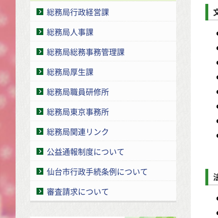
総務局行政経営課
総務局人事課
総務局総務事務管理課
総務局厚生課
総務局職員研修所
総務局東京事務所
総務局関連リンク
公益通報制度について
仙台市行政手続条例について
審査請求について