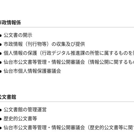
市政情報係
公文書の開示
市政情報（刊行物等）の収集及び提供
個人情報の保護（行政デジタル推進課の所管に属するものを
仙台市公文書等管理・情報公開審議会（情報公開に関するも
仙台市個人情報保護審議会
公文書館
公文書館の管理運営
歴史的公文書等
仙台市公文書等管理・情報公開審議会（歴史的公文書等に関