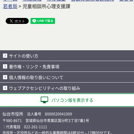
若者局
> 児童相談所心理支援課
サイトの使い方
著作権・リンク・免責事項
個人情報の取り扱いについて
ウェブアクセシビリティへの取り組み
パソコン版を表示する
仙台市役所
法人番号 8000020041009
〒980-8671 宮城県仙台市青葉区国分町3丁目7番1号
｜代表電話 022-261-1111
市役所・区役所などの一般的な業務時間は8時30分～17時00分です。