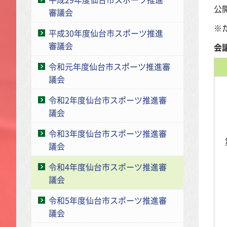
公
審議会
※
平成30年度仙台市スポーツ推進
審議会
会
令和元年度仙台市スポーツ推進審
議会
令和2年度仙台市スポーツ推進審
議会
令和3年度仙台市スポーツ推進審
議会
令和4年度仙台市スポーツ推進審
議会
令和5年度仙台市スポーツ推進審
議会