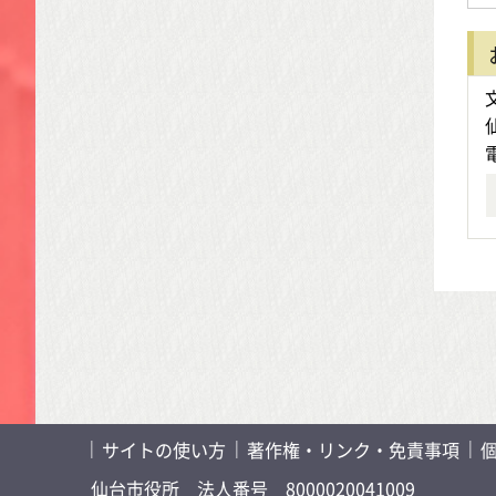
サイトの使い方
著作権・リンク・免責事項
仙台市役所
法人番号 8000020041009