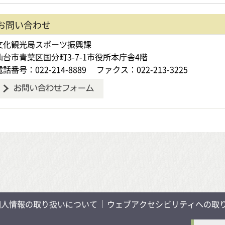
お問い合わせ
文化観光局スポーツ振興課
仙台市青葉区国分町3-7-1市役所本庁舎4階
電話番号：022-214-8889
ファクス：022-213-3225
個人情報の取り扱いについて
ウェブアクセシビリティへの取