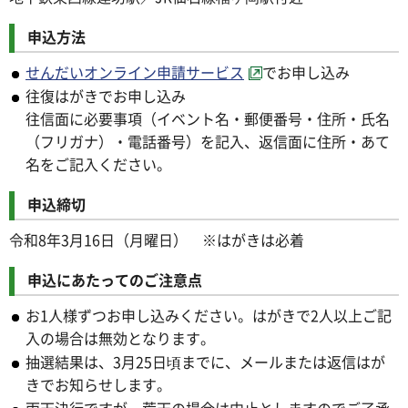
申込方法
せんだいオンライン申請サービス
でお申し込み
往復はがきでお申し込み
往信面に必要事項（イベント名・郵便番号・住所・氏名
（フリガナ）・電話番号）を記入、返信面に住所・あて
名をご記入ください。
申込締切
令和8年3月16日（月曜日） ※はがきは必着
申込にあたってのご注意点
お1人様ずつお申し込みください。はがきで2人以上ご記
入の場合は無効となります。
抽選結果は、3月25日頃までに、メールまたは返信はが
きでお知らせします。