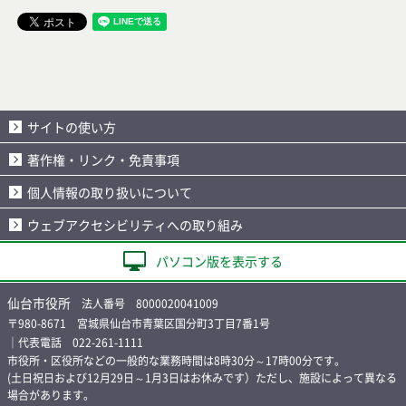
サイトの使い方
著作権・リンク・免責事項
個人情報の取り扱いについて
ウェブアクセシビリティへの取り組み
パソコン版を表示する
仙台市役所
法人番号 8000020041009
〒980-8671 宮城県仙台市青葉区国分町3丁目7番1号
｜代表電話 022-261-1111
市役所・区役所などの一般的な業務時間は8時30分～17時00分です。
(土日祝日および12月29日～1月3日はお休みです）ただし、施設によって異なる
場合があります。