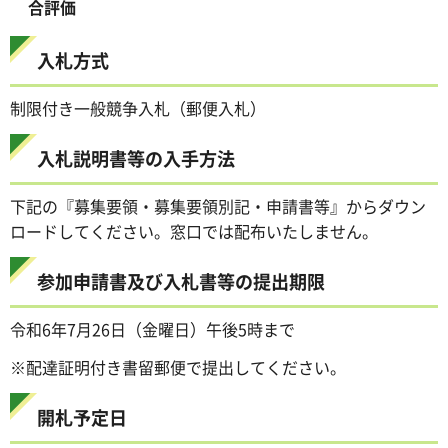
合評価
入札方式
制限付き一般競争入札（郵便入札）
入札説明書等の入手方法
下記の『募集要領・募集要領別記・申請書等』からダウン
ロードしてください。窓口では配布いたしません。
参加申請書及び入札書等の提出期限
令和6年7月26日（金曜日）午後5時まで
※配達証明付き書留郵便で提出してください。
開札予定日