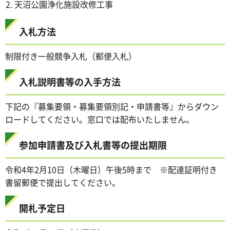
天沼公園浄化施設改修工事
入札方法
制限付き一般競争入札（郵便入札）
入札説明書等の入手方法
下記の『募集要領・募集要領別記・申請書等』からダウン
ロードしてください。窓口では配布いたしません。
参加申請書及び入札書等の提出期限
令和4年2月10日（木曜日）午後5時まで ※配達証明付き
書留郵便で提出してください。
開札予定日