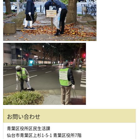
お問い合わせ
青葉区役所区民生活課
仙台市青葉区上杉1-5-1 青葉区役所7階