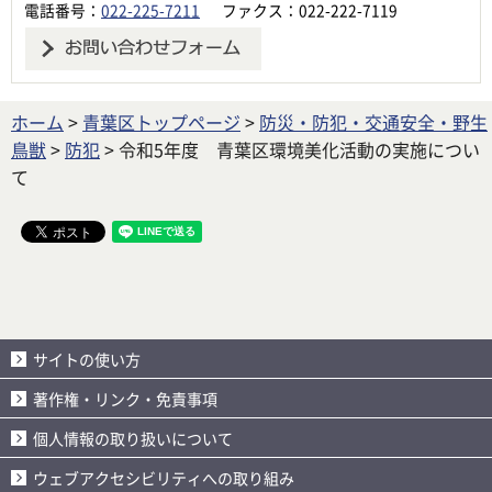
電話番号：
022-225-7211
ファクス：022-222-7119
ホーム
>
青葉区トップページ
>
防災・防犯・交通安全・野生
鳥獣
>
防犯
> 令和5年度 青葉区環境美化活動の実施につい
て
サイトの使い方
著作権・リンク・免責事項
個人情報の取り扱いについて
ウェブアクセシビリティへの取り組み