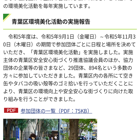
の環境美化活動を毎年実施しています。
青葉区環境美化活動の実施報告
令和5年度は、令和5年9月1日（金曜日）～令和5年11月3
0日（木曜日）の期間で参加団体ごとに日程と場所を決めて
いただき、「青葉区環境美化活動」を実施しました。実施
主体の青葉区安全安心街づくり推進協議会員のほか、協力
団体の企業等の皆さまなど、29団体、894名という多数の
方々に参加していただきました。青葉区内の各所にて空き
缶やタバコの吸い殻等のゴミ拾いを行っていただくことに
より、青葉区の環境向上や安全安心な街づくりに向けた取
り組みを行うことができました。
参加団体の一覧（PDF：75KB）