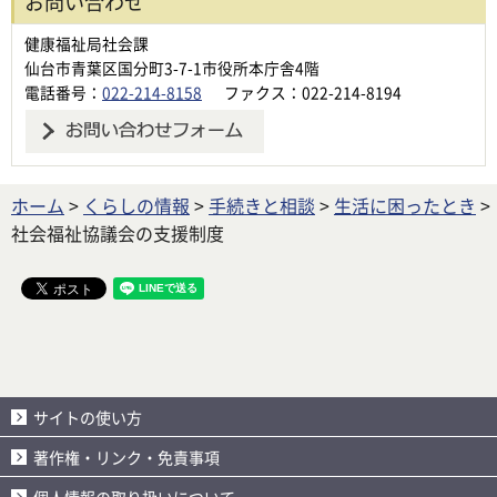
お問い合わせ
健康福祉局社会課
仙台市青葉区国分町3-7-1市役所本庁舎4階
電話番号：
022-214-8158
ファクス：022-214-8194
ホーム
>
くらしの情報
>
手続きと相談
>
生活に困ったとき
>
社会福祉協議会の支援制度
サイトの使い方
著作権・リンク・免責事項
個人情報の取り扱いについて