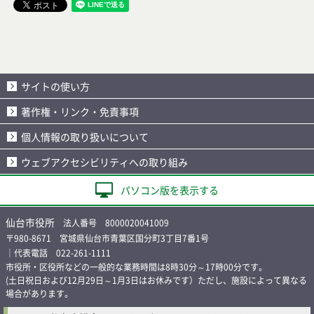
サイトの使い方
著作権・リンク・免責事項
個人情報の取り扱いについて
ウェブアクセシビリティへの取り組み
パソコン版を表示する
仙台市役所
法人番号 8000020041009
〒980-8671 宮城県仙台市青葉区国分町3丁目7番1号
｜代表電話 022-261-1111
市役所・区役所などの一般的な業務時間は8時30分～17時00分です。
(土日祝日および12月29日～1月3日はお休みです）ただし、施設によって異なる
場合があります。