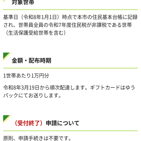
対象世帯
基準日（令和8年1月1日）時点で本市の住民基本台帳に記録
され、世帯員全員の令和7年度住民税が非課税である世帯
（生活保護受給世帯を含む）
金額・配布時期
1世帯あたり1万円分
令和8年3月19日から順次配達します。ギフトカードはゆう
パックにてお送りします。
（受付終了）
申請について
原則、申請手続きは不要です。