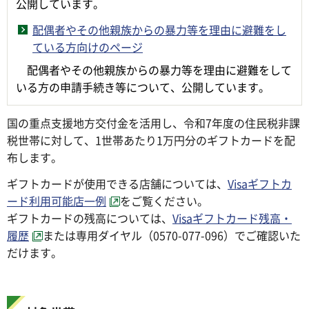
公開しています。
配偶者やその他親族からの暴力等を理由に避難をし
ている方向けのページ
配偶者やその他親族からの暴力等を理由に避難をして
いる方の申請手続き等について、公開しています。
国の重点支援地方交付金を活用し、令和7年度の住民税非課
税世帯に対して、1世帯あたり1万円分のギフトカードを配
布します。
ギフトカードが使用できる店舗については、
Visaギフトカ
ード利用可能店一例
をご覧ください。
ギフトカードの残高については、
Visaギフトカード残高・
履歴
または専用ダイヤル（0570-077-096）でご確認いた
だけます。