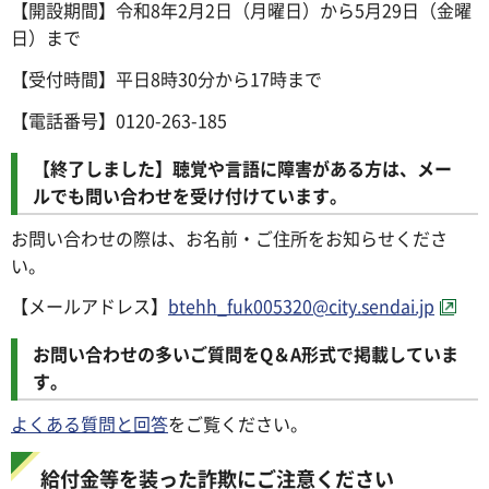
【開設期間】令和8年2月2日（月曜日）から5月29日（金曜
日）まで
【受付時間】平日8時30分から17時まで
【電話番号】0120-263-185
【終了しました】聴覚や言語に障害がある方は、メー
ルでも問い合わせを受け付けています。
お問い合わせの際は、お名前・ご住所をお知らせくださ
い。
【メールアドレス】
btehh_fuk005320@city.sendai.jp
お問い合わせの多いご質問をQ＆A形式で掲載していま
す。
よくある質問と回答
をご覧ください。
給付金等を装った詐欺にご注意ください