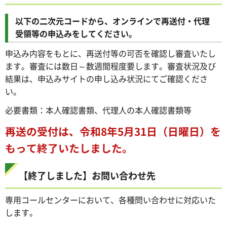
以下の二次元コードから、オンラインで再送付・代理
受領等の申込みをしてください。
申込み内容をもとに、再送付等の可否を確認し審査いたし
ます。審査には数日～数週間程度要します。審査状況及び
結果は、申込みサイトの申し込み状況にてご確認くださ
い。
必要書類：本人確認書類、代理人の本人確認書類等
再送の受付は、令和8年5月31日（日曜日）を
もって終了いたしました。
【終了しました】お問い合わせ先
専用コールセンターにおいて、各種問い合わせに対応いた
します。